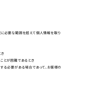
成に必要な範囲を超えて個人情報を取り
とき
ることが困難であるとき
力する必要がある場合であって、お客様の