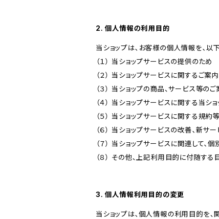
2. 個人情報の利用目的
当ショップは、お客様の個人情報を、以
（１） 当ショップサービスの提供のため
（２） 当ショップサービスに関するご案
（３） 当ショップの商品、サービス等の
（４） 当ショップサービスに関する当シ
（５） 当ショップサービスに関する規
（６） 当ショップサービスの改善、新サ
（７） 当ショップサービスに関連して
（８） その他、上記利用目的に付随する
3. 個人情報利用目的の変更
当ショップは、個人情報の利用目的を、