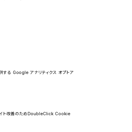
する Google アナリティクス オプトア
善のためDoubleClick Cookie