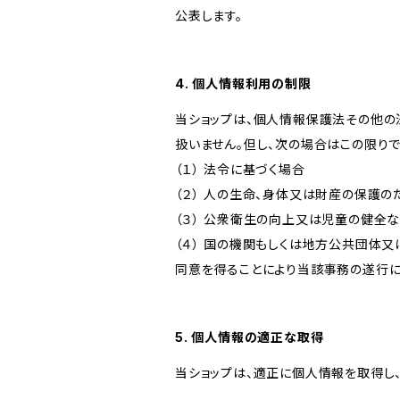
公表します。
4. 個人情報利用の制限
当ショップは、個人情報保護法その他の
扱いません。但し、次の場合はこの限りで
（１） 法令に基づく場合
（２） 人の生命、身体又は財産の保護
（３） 公衆衛生の向上又は児童の健全
（４） 国の機関もしくは地方公共団体
同意を得ることにより当該事務の遂行
5. 個人情報の適正な取得
当ショップは、適正に個人情報を取得し