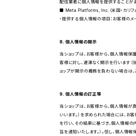
配信業者に個人情報を提供することがあ
■ Meta Platforms, Inc.（米国・カ
・提供する個人情報の項目：お客様のメ
8. 個人情報の開示
当ショップは、お客様から、個人情報保
客様に対し、遅滞なく開示を行います（
ョップが開示の義務を負わない場合は、
9. 個人情報の訂正等
当ショップは、お客様から、個人情報が
いいます。）を求められた場合には、お
を行い、その結果に基づき、個人情報の
旨を通知いたします。）。但し、個人情