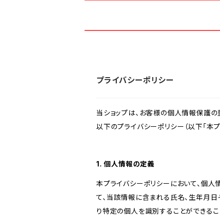
プライバシーポリシー
当ショップは、お客様の個人情報保護の
以下のプライバシーポリシー（以下「本プ
1. 個人情報の定義
本プライバシーポリシーにおいて、個人
て、当該情報に含まれる氏名、生年月日
り特定の個人を識別することができるこ