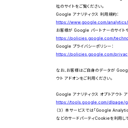
社のサイトをご覧ください。
Google アナリティクス 利用規約：
https://www.google.com/analytics/
お客様が Google パートナーのサイト
https://policies.google.com/techno
Google プライバシーポリシー：
https://policies.google.com/privac
なお、お客様はご自身のデータが Googl
ウト アドオンをご利用ください。
Google アナリティクス オプトアウト 
https://tools.google.com/dlpage/
（３） 本サービスでは「Google Ana
などのサードパーティCookieを利用し