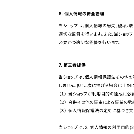
6. 個人情報の安全管理
当ショップは、個人情報の紛失、破壊、
適切な監督を行います。また、当ショッ
必要かつ適切な監督を行います。
7. 第三者提供
当ショップは、個人情報保護法その他の
しません。但し、次に掲げる場合は上記
（１） 当ショップが利用目的の達成に
（２） 合併その他の事由による事業の
（３） 個人情報保護法の定めに基づき
当ショップは、2. 個人情報の利用目