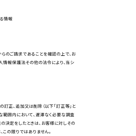
なる情報
からのご請求であることを確認の上で、お
個人情報保護法その他の法令により、当シ
の訂正、追加又は削除（以下「訂正等」と
な範囲内において、遅滞なく必要な調査
旨の決定をしたときは、お客様に対しその
、この限りではありません。