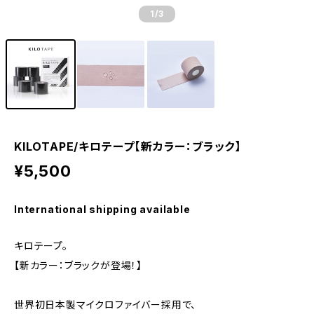
1
/3
KILOTAPE/キロテープ【新カラー：ブラック】
¥5,500
International shipping available
キロテープ。
【新カラー：ブラックが登場！】
世界初日本製マイクロファイバー採用で、