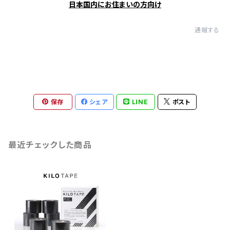
日本国内にお住まいの方向け
通報する
保存
シェア
LINE
ポスト
最近チェックした商品