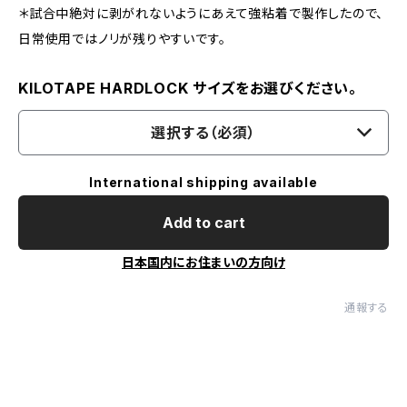
＊試合中絶対に剥がれないようにあえて強粘着で製作したので、
日常使用ではノリが残りやすいです。
KILOTAPE HARDLOCK サイズをお選びください。
選択する（必須）
International shipping available
Add to cart
日本国内にお住まいの方向け
通報する