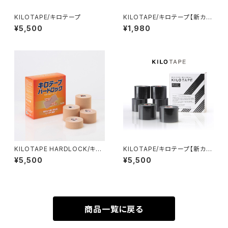
KILOTAPE/キロテープ
KILOTAPE/キロテープ【新カラ
ー：ブラック】2巻入り特別パッケ
¥5,500
¥1,980
ージ
KILOTAPE HARDLOCK/キロ
KILOTAPE/キロテープ【新カラ
テープ ハードロック
ー：ブラック】
¥5,500
¥5,500
商品一覧に戻る