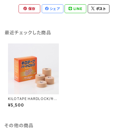
保存
シェア
LINE
ポスト
最近チェックした商品
KILOTAPE HARDLOCK/キロ
テープ ハードロック
¥5,500
その他の商品